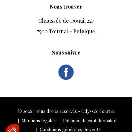
Nous trouver
Chaussée de Douai, 227
7500 Tournai – Belgique
Nous suivre
© 2026 | Tous droits réservés - Odyssée Tournai
Mentions légales
Politique de confidentialité
Conditions générales de vente